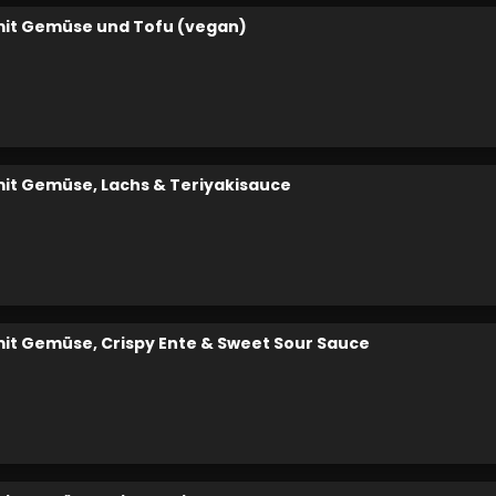
it Gemüse und Tofu (vegan)
it Gemüse, Lachs & Teriyakisauce
it Gemüse, Crispy Ente & Sweet Sour Sauce